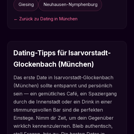
Giesing
Neuhausen-Nymphenburg
← Zurück zu Dating in München
Dating-Tipps für Isarvorstadt-
Glockenbach (München)
Das erste Date in Isarvorstadt-Glockenbach
(München) sollte entspannt und persönlich
sein — ein gemütliches Café, ein Spaziergang
durch die Innenstadt oder ein Drink in einer
stimmungsvollen Bar sind die perfekten
Einstiege. Nimm dir Zeit, um dein Gegenüber
wirklich kennenzulernen. Bleib authentisch,