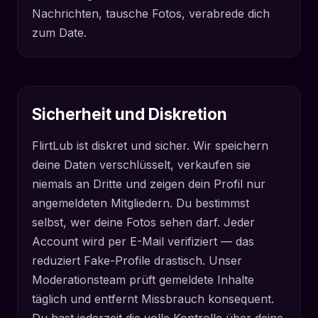
Nachrichten, tausche Fotos, verabrede dich
zum Date.
Sicherheit und Diskretion
FlirtLub ist diskret und sicher. Wir speichern
deine Daten verschlüsselt, verkaufen sie
niemals an Dritte und zeigen dein Profil nur
angemeldeten Mitgliedern. Du bestimmst
selbst, wer deine Fotos sehen darf. Jeder
Account wird per E-Mail verifiziert — das
reduziert Fake-Profile drastisch. Unser
Moderationsteam prüft gemeldete Inhalte
täglich und entfernt Missbrauch konsequent.