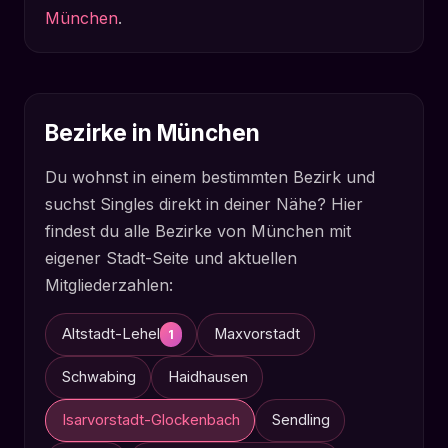
München
.
Bezirke in München
Du wohnst in einem bestimmten Bezirk und
suchst Singles direkt in deiner Nähe? Hier
findest du alle Bezirke von München mit
eigener Stadt-Seite und aktuellen
Mitgliederzahlen:
Altstadt-Lehel
Maxvorstadt
1
Schwabing
Haidhausen
Isarvorstadt-Glockenbach
Sendling