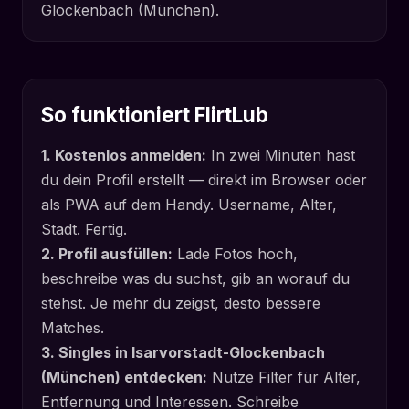
Glockenbach (München).
So funktioniert FlirtLub
1. Kostenlos anmelden:
In zwei Minuten hast
du dein Profil erstellt — direkt im Browser oder
als PWA auf dem Handy. Username, Alter,
Stadt. Fertig.
2. Profil ausfüllen:
Lade Fotos hoch,
beschreibe was du suchst, gib an worauf du
stehst. Je mehr du zeigst, desto bessere
Matches.
3. Singles in Isarvorstadt-Glockenbach
(München) entdecken:
Nutze Filter für Alter,
Entfernung und Interessen. Schreibe