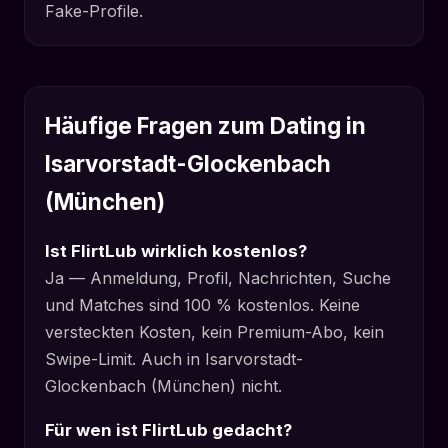
Fake-Profile.
Häufige Fragen zum Dating in
Isarvorstadt-Glockenbach
(München)
Ist FlirtLub wirklich kostenlos?
Ja — Anmeldung, Profil, Nachrichten, Suche
und Matches sind 100 % kostenlos. Keine
versteckten Kosten, kein Premium-Abo, kein
Swipe-Limit. Auch in Isarvorstadt-
Glockenbach (München) nicht.
Für wen ist FlirtLub gedacht?