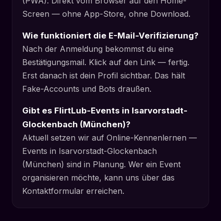
(PWA). Direkt vom Browser auf den Home-
Screen — ohne App-Store, ohne Download.
Wie funktioniert die E-Mail-Verifizierung?
Nach der Anmeldung bekommst du eine
Bestätigungsmail. Klick auf den Link — fertig.
Erst danach ist dein Profil sichtbar. Das hält
Fake-Accounts und Bots draußen.
Gibt es FlirtLub-Events in Isarvorstadt-
Glockenbach (München)?
Aktuell setzen wir auf Online-Kennenlernen —
Events in Isarvorstadt-Glockenbach
(München) sind in Planung. Wer ein Event
organisieren möchte, kann uns über das
Kontaktformular erreichen.