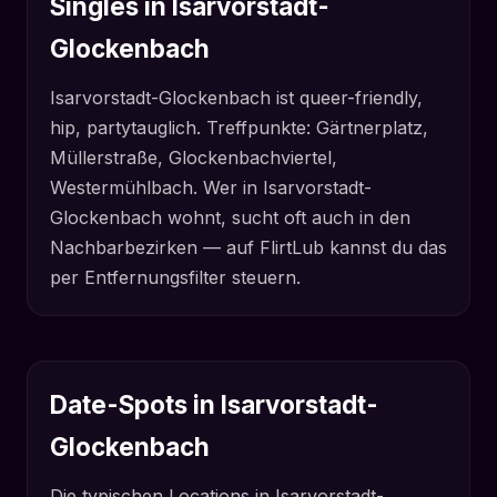
Singles in Isarvorstadt-
Glockenbach
Isarvorstadt-Glockenbach ist queer-friendly,
hip, partytauglich. Treffpunkte: Gärtnerplatz,
Müllerstraße, Glockenbachviertel,
Westermühlbach. Wer in Isarvorstadt-
Glockenbach wohnt, sucht oft auch in den
Nachbarbezirken — auf FlirtLub kannst du das
per Entfernungsfilter steuern.
Date-Spots in Isarvorstadt-
Glockenbach
Die typischen Locations in Isarvorstadt-