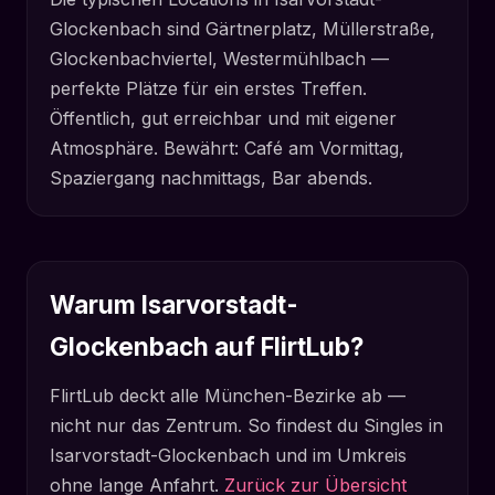
Glockenbach sind Gärtnerplatz, Müllerstraße,
Glockenbachviertel, Westermühlbach —
perfekte Plätze für ein erstes Treffen.
Öffentlich, gut erreichbar und mit eigener
Atmosphäre. Bewährt: Café am Vormittag,
Spaziergang nachmittags, Bar abends.
Warum Isarvorstadt-
Glockenbach auf FlirtLub?
FlirtLub deckt alle München-Bezirke ab —
nicht nur das Zentrum. So findest du Singles in
Isarvorstadt-Glockenbach und im Umkreis
ohne lange Anfahrt.
Zurück zur Übersicht