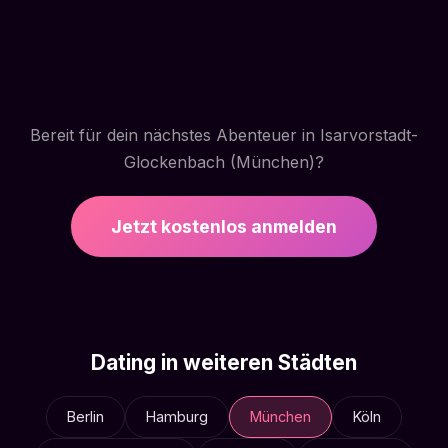
Bereit für dein nächstes Abenteuer in Isarvorstadt-
Glockenbach (München)?
Jetzt kostenlos anmelden
Dating in weiteren Städten
Berlin
Hamburg
München
Köln