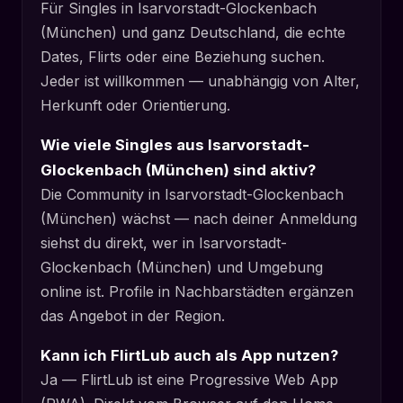
Für Singles in Isarvorstadt-Glockenbach
(München) und ganz Deutschland, die echte
Dates, Flirts oder eine Beziehung suchen.
Jeder ist willkommen — unabhängig von Alter,
Herkunft oder Orientierung.
Wie viele Singles aus Isarvorstadt-
Glockenbach (München) sind aktiv?
Die Community in Isarvorstadt-Glockenbach
(München) wächst — nach deiner Anmeldung
siehst du direkt, wer in Isarvorstadt-
Glockenbach (München) und Umgebung
online ist. Profile in Nachbarstädten ergänzen
das Angebot in der Region.
Kann ich FlirtLub auch als App nutzen?
Ja — FlirtLub ist eine Progressive Web App