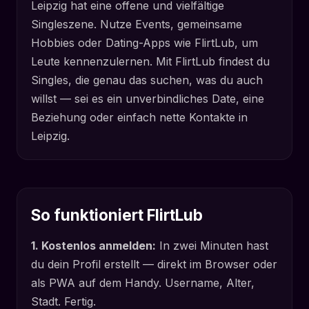
Leipzig hat eine offene und vielfältige
Singleszene. Nutze Events, gemeinsame
Hobbies oder Dating-Apps wie FlirtLub, um
Leute kennenzulernen. Mit FlirtLub findest du
Singles, die genau das suchen, was du auch
willst — sei es ein unverbindliches Date, eine
Beziehung oder einfach nette Kontakte in
Leipzig.
So funktioniert FlirtLub
1. Kostenlos anmelden:
In zwei Minuten hast
du dein Profil erstellt — direkt im Browser oder
als PWA auf dem Handy. Username, Alter,
Stadt. Fertig.