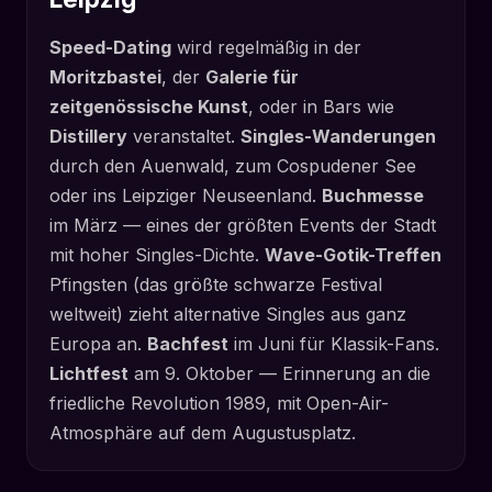
Speed-Dating
wird regelmäßig in der
Moritzbastei
, der
Galerie für
zeitgenössische Kunst
, oder in Bars wie
Distillery
veranstaltet.
Singles-Wanderungen
durch den Auenwald, zum Cospudener See
oder ins Leipziger Neuseenland.
Buchmesse
im März — eines der größten Events der Stadt
mit hoher Singles-Dichte.
Wave-Gotik-Treffen
Pfingsten (das größte schwarze Festival
weltweit) zieht alternative Singles aus ganz
Europa an.
Bachfest
im Juni für Klassik-Fans.
Lichtfest
am 9. Oktober — Erinnerung an die
friedliche Revolution 1989, mit Open-Air-
Atmosphäre auf dem Augustusplatz.