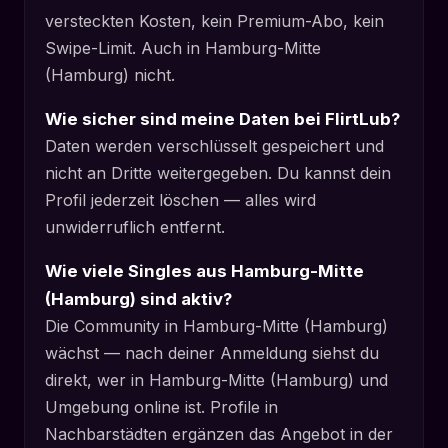
versteckten Kosten, kein Premium-Abo, kein
Swipe-Limit. Auch in Hamburg-Mitte
(Hamburg) nicht.
Wie sicher sind meine Daten bei FlirtLub?
Daten werden verschlüsselt gespeichert und
nicht an Dritte weitergegeben. Du kannst dein
Profil jederzeit löschen — alles wird
unwiderruflich entfernt.
Wie viele Singles aus Hamburg-Mitte
(Hamburg) sind aktiv?
Die Community in Hamburg-Mitte (Hamburg)
wächst — nach deiner Anmeldung siehst du
direkt, wer in Hamburg-Mitte (Hamburg) und
Umgebung online ist. Profile in
Nachbarstädten ergänzen das Angebot in der