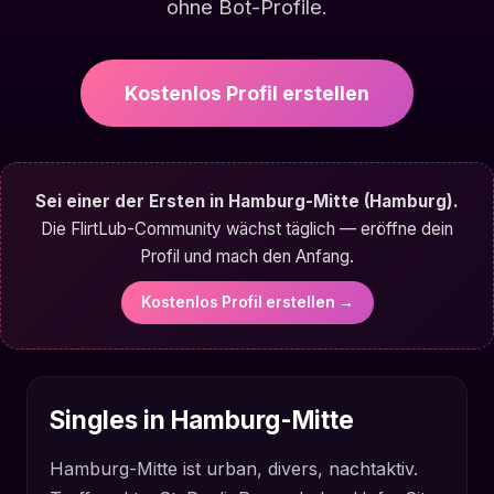
ohne Bot-Profile.
Kostenlos Profil erstellen
Sei einer der Ersten in Hamburg-Mitte (Hamburg).
Die FlirtLub-Community wächst täglich — eröffne dein
Profil und mach den Anfang.
Kostenlos Profil erstellen →
Singles in Hamburg-Mitte
Hamburg-Mitte ist urban, divers, nachtaktiv.