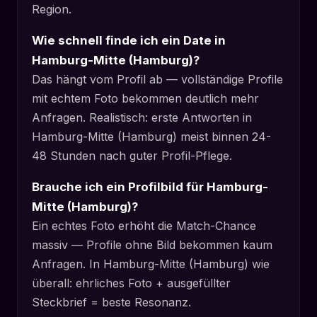
Region.
Wie schnell finde ich ein Date in
Hamburg-Mitte (Hamburg)?
Das hängt vom Profil ab — vollständige Profile
mit echtem Foto bekommen deutlich mehr
Anfragen. Realistisch: erste Antworten in
Hamburg-Mitte (Hamburg) meist binnen 24-
48 Stunden nach guter Profil-Pflege.
Brauche ich ein Profilbild für Hamburg-
Mitte (Hamburg)?
Ein echtes Foto erhöht die Match-Chance
massiv — Profile ohne Bild bekommen kaum
Anfragen. In Hamburg-Mitte (Hamburg) wie
überall: ehrliches Foto + ausgefüllter
Steckbrief = beste Resonanz.