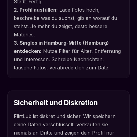
Stadt. Fertig.
2. Profil ausfüllen:
Lade Fotos hoch,
beschreibe was du suchst, gib an worauf du
stehst. Je mehr du zeigst, desto bessere
Matches.
3. Singles in Hamburg-Mitte (Hamburg)
entdecken:
Nutze Filter für Alter, Entfernung
und Interessen. Schreibe Nachrichten,
tausche Fotos, verabrede dich zum Date.
Sicherheit und Diskretion
FlirtLub ist diskret und sicher. Wir speichern
deine Daten verschlüsselt, verkaufen sie
niemals an Dritte und zeigen dein Profil nur