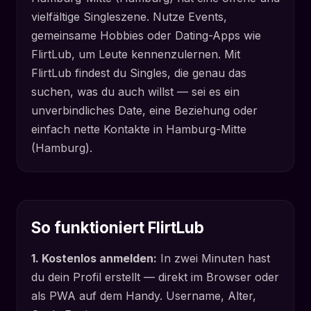
vielfältige Singleszene. Nutze Events,
gemeinsame Hobbies oder Dating-Apps wie
FlirtLub, um Leute kennenzulernen. Mit
FlirtLub findest du Singles, die genau das
suchen, was du auch willst — sei es ein
unverbindliches Date, eine Beziehung oder
einfach nette Kontakte in Hamburg-Mitte
(Hamburg).
So funktioniert FlirtLub
1. Kostenlos anmelden:
In zwei Minuten hast
du dein Profil erstellt — direkt im Browser oder
als PWA auf dem Handy. Username, Alter,