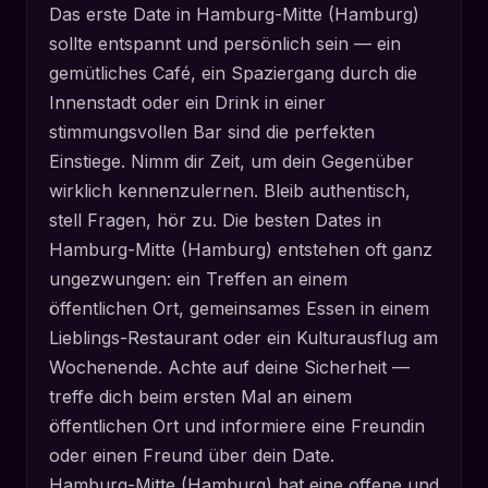
Das erste Date in Hamburg-Mitte (Hamburg)
sollte entspannt und persönlich sein — ein
gemütliches Café, ein Spaziergang durch die
Innenstadt oder ein Drink in einer
stimmungsvollen Bar sind die perfekten
Einstiege. Nimm dir Zeit, um dein Gegenüber
wirklich kennenzulernen. Bleib authentisch,
stell Fragen, hör zu. Die besten Dates in
Hamburg-Mitte (Hamburg) entstehen oft ganz
ungezwungen: ein Treffen an einem
öffentlichen Ort, gemeinsames Essen in einem
Lieblings-Restaurant oder ein Kulturausflug am
Wochenende. Achte auf deine Sicherheit —
treffe dich beim ersten Mal an einem
öffentlichen Ort und informiere eine Freundin
oder einen Freund über dein Date.
Hamburg-Mitte (Hamburg) hat eine offene und