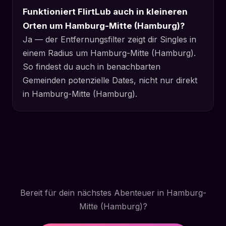
Funktioniert FlirtLub auch in kleineren
Orten um Hamburg-Mitte (Hamburg)?
Ja — der Entfernungsfilter zeigt dir Singles in
einem Radius um Hamburg-Mitte (Hamburg).
So findest du auch in benachbarten
Gemeinden potenzielle Dates, nicht nur direkt
in Hamburg-Mitte (Hamburg).
Bereit für dein nächstes Abenteuer in Hamburg-
Mitte (Hamburg)?