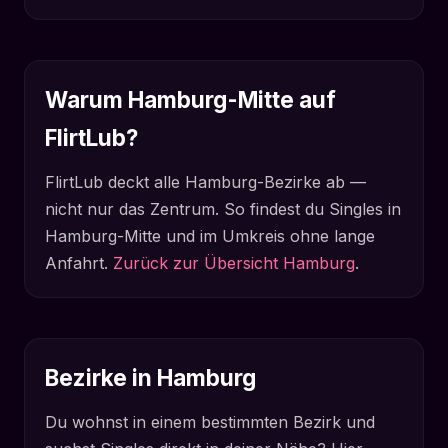
Warum Hamburg-Mitte auf
FlirtLub?
FlirtLub deckt alle Hamburg-Bezirke ab —
nicht nur das Zentrum. So findest du Singles in
Hamburg-Mitte und im Umkreis ohne lange
Anfahrt.
Zurück zur Übersicht Hamburg
.
Bezirke in Hamburg
Du wohnst in einem bestimmten Bezirk und