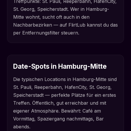
Treffpunkte: St. Pauli, Reeperbahn, HafenCity,
St. Georg, Speicherstadt. Wer in Hamburg-
Mitte wohnt, sucht oft auch in den
Nachbarbezirken — auf FlirtLub kannst du das
per Entfernungsfilter steuern.
Date-Spots in Hamburg-Mitte
Die typischen Locations in Hamburg-Mitte sind
St. Pauli, Reeperbahn, HafenCity, St. Georg,
Speicherstadt — perfekte Plätze für ein erstes
Treffen. Öffentlich, gut erreichbar und mit
eigener Atmosphäre. Bewährt: Café am
Vormittag, Spaziergang nachmittags, Bar
abends.