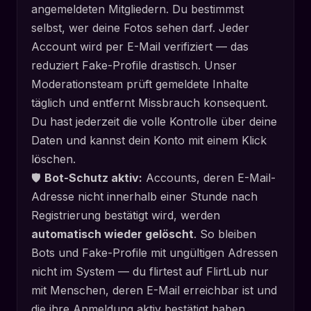
angemeldeten Mitgliedern. Du bestimmst
selbst, wer deine Fotos sehen darf. Jeder
Account wird per E-Mail verifiziert — das
reduziert Fake-Profile drastisch. Unser
Moderationsteam prüft gemeldete Inhalte
täglich und entfernt Missbrauch konsequent.
Du hast jederzeit die volle Kontrolle über deine
Daten und kannst dein Konto mit einem Klick
löschen.
🛡️
Bot-Schutz aktiv:
Accounts, deren E-Mail-
Adresse nicht innerhalb einer Stunde nach
Registrierung bestätigt wird, werden
automatisch wieder gelöscht
. So bleiben
Bots und Fake-Profile mit ungültigen Adressen
nicht im System — du flirtest auf FlirtLub nur
mit Menschen, deren E-Mail erreichbar ist und
die ihre Anmeldung aktiv bestätigt haben.