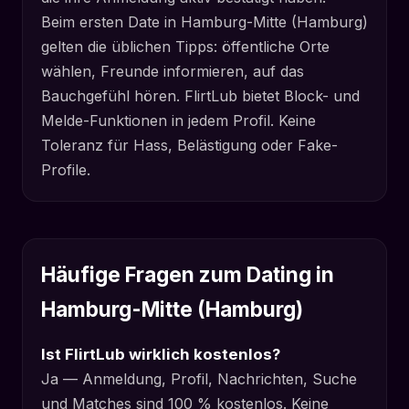
Beim ersten Date in Hamburg-Mitte (Hamburg)
gelten die üblichen Tipps: öffentliche Orte
wählen, Freunde informieren, auf das
Bauchgefühl hören. FlirtLub bietet Block- und
Melde-Funktionen in jedem Profil. Keine
Toleranz für Hass, Belästigung oder Fake-
Profile.
Häufige Fragen zum Dating in
Hamburg-Mitte (Hamburg)
Ist FlirtLub wirklich kostenlos?
Ja — Anmeldung, Profil, Nachrichten, Suche
und Matches sind 100 % kostenlos. Keine