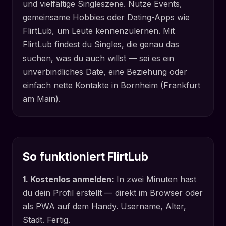
und vielfältige Singleszene. Nutze Events,
gemeinsame Hobbies oder Dating-Apps wie
FlirtLub, um Leute kennenzulernen. Mit
FlirtLub findest du Singles, die genau das
suchen, was du auch willst — sei es ein
unverbindliches Date, eine Beziehung oder
einfach nette Kontakte in Bornheim (Frankfurt
am Main).
So funktioniert FlirtLub
1. Kostenlos anmelden:
In zwei Minuten hast
du dein Profil erstellt — direkt im Browser oder
als PWA auf dem Handy. Username, Alter,
Stadt. Fertig.