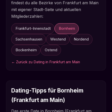
findest du alle Bezirke von Frankfurt am Main
mit eigener Stadt-Seite und aktuellen
Mitgliederzahlen:
Frankfurt-Innenstadt
Bornheim
Sachsenhausen
Westend
Nordend
Bockenheim
Ostend
← Zurück zu Dating in Frankfurt am Main
Dating-Tipps für Bornheim
(Frankfurt am Main)
Das erste Date in Bornheim (Frankfurt am