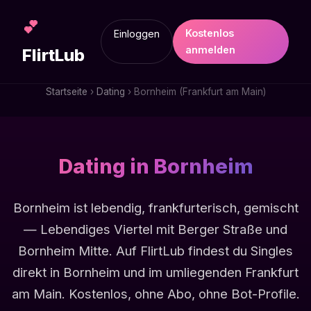
💕
Kostenlos
Einloggen
anmelden
FlirtLub
Startseite
›
Dating
› Bornheim (Frankfurt am Main)
Dating in Bornheim
Bornheim ist lebendig, frankfurterisch, gemischt
— Lebendiges Viertel mit Berger Straße und
Bornheim Mitte. Auf FlirtLub findest du Singles
direkt in Bornheim und im umliegenden Frankfurt
am Main. Kostenlos, ohne Abo, ohne Bot-Profile.