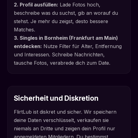
2. Profil ausfüllen:
Lade Fotos hoch,
beschreibe was du suchst, gib an worauf du
stehst. Je mehr du zeigst, desto bessere
Matches.
3. Singles in Bornheim (Frankfurt am Main)
entdecken:
Nutze Filter für Alter, Entfernung
und Interessen. Schreibe Nachrichten,
tausche Fotos, verabrede dich zum Date.
Sicherheit und Diskretion
FlirtLub ist diskret und sicher. Wir speichern
deine Daten verschlüsselt, verkaufen sie
niemals an Dritte und zeigen dein Profil nur
angemeldeten Mitgliedern. Du bestimmst