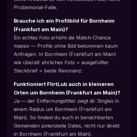
Probemonat-Falle.
Brauche ich ein Profilbild für Bornheim
(Frankfurt am Main)?
Ein echtes Foto erhöht die Match-Chance
massiv — Profile ohne Bild bekommen kaum
Anfragen. In Bornheim (Frankfurt am Main)
wie überall: ehrliches Foto + ausgefüllter
Steckbrief = beste Resonanz.
Funktioniert FlirtLub auch in kleineren
Orten um Bornheim (Frankfurt am Main)?
Ja — der Entfernungsfilter zeigt dir Singles in
einem Radius um Bornheim (Frankfurt am
Main). So findest du auch in benachbarten
Gemeinden potenzielle Dates, nicht nur direkt
in Bornheim (Frankfurt am Main).