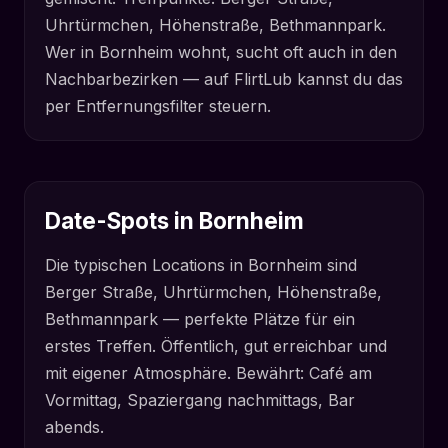
Uhrtürmchen, Höhenstraße, Bethmannpark.
Wer in Bornheim wohnt, sucht oft auch in den
Nachbarbezirken — auf FlirtLub kannst du das
per Entfernungsfilter steuern.
Date-Spots in Bornheim
Die typischen Locations in Bornheim sind
Berger Straße, Uhrtürmchen, Höhenstraße,
Bethmannpark — perfekte Plätze für ein
erstes Treffen. Öffentlich, gut erreichbar und
mit eigener Atmosphäre. Bewährt: Café am
Vormittag, Spaziergang nachmittags, Bar
abends.