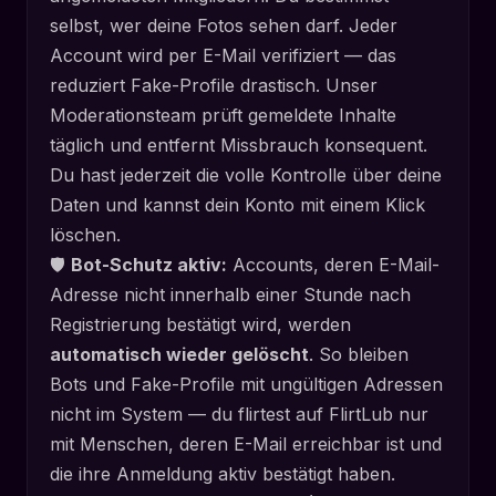
selbst, wer deine Fotos sehen darf. Jeder
Account wird per E-Mail verifiziert — das
reduziert Fake-Profile drastisch. Unser
Moderationsteam prüft gemeldete Inhalte
täglich und entfernt Missbrauch konsequent.
Du hast jederzeit die volle Kontrolle über deine
Daten und kannst dein Konto mit einem Klick
löschen.
🛡️
Bot-Schutz aktiv:
Accounts, deren E-Mail-
Adresse nicht innerhalb einer Stunde nach
Registrierung bestätigt wird, werden
automatisch wieder gelöscht
. So bleiben
Bots und Fake-Profile mit ungültigen Adressen
nicht im System — du flirtest auf FlirtLub nur
mit Menschen, deren E-Mail erreichbar ist und
die ihre Anmeldung aktiv bestätigt haben.