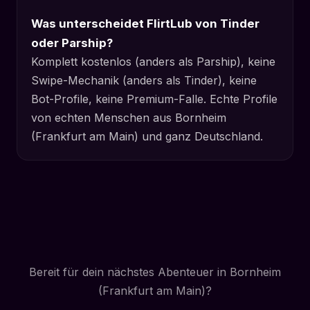
Was unterscheidet FlirtLub von Tinder
oder Parship?
Komplett kostenlos (anders als Parship), keine
Swipe-Mechanik (anders als Tinder), keine
Bot-Profile, keine Premium-Falle. Echte Profile
von echten Menschen aus Bornheim
(Frankfurt am Main) und ganz Deutschland.
Bereit für dein nächstes Abenteuer in Bornheim
(Frankfurt am Main)?