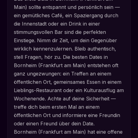
Main) sollte entspannt und persönlich sein —
ein gemütliches Café, ein Spaziergang durch
die Innenstadt oder ein Drink in einer
stimmungsvollen Bar sind die perfekten
Einstiege. Nimm dir Zeit, um dein Gegenüber
wirklich kennenzulernen. Bleib authentisch,
stell Fragen, hör zu. Die besten Dates in
Bornheim (Frankfurt am Main) entstehen oft
ganz ungezwungen: ein Treffen an einem
öffentlichen Ort, gemeinsames Essen in einem
Lieblings-Restaurant oder ein Kulturausflug am
Wochenende. Achte auf deine Sicherheit —
treffe dich beim ersten Mal an einem
öffentlichen Ort und informiere eine Freundin
oder einen Freund über dein Date.
Bornheim (Frankfurt am Main) hat eine offene