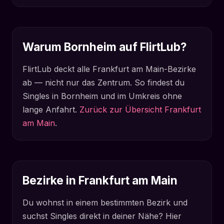
Warum Bornheim auf FlirtLub?
FlirtLub deckt alle Frankfurt am Main-Bezirke
ab — nicht nur das Zentrum. So findest du
Singles in Bornheim und im Umkreis ohne
lange Anfahrt.
Zurück zur Übersicht Frankfurt
am Main
.
Bezirke in Frankfurt am Main
Du wohnst in einem bestimmten Bezirk und
suchst Singles direkt in deiner Nähe? Hier