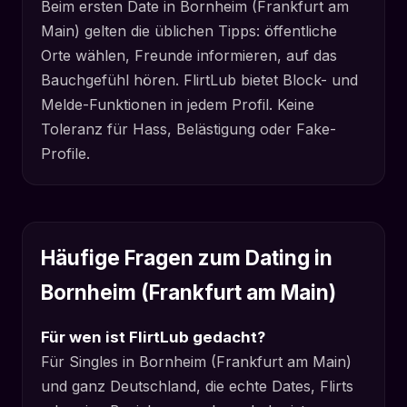
Beim ersten Date in Bornheim (Frankfurt am
Main) gelten die üblichen Tipps: öffentliche
Orte wählen, Freunde informieren, auf das
Bauchgefühl hören. FlirtLub bietet Block- und
Melde-Funktionen in jedem Profil. Keine
Toleranz für Hass, Belästigung oder Fake-
Profile.
Häufige Fragen zum Dating in
Bornheim (Frankfurt am Main)
Für wen ist FlirtLub gedacht?
Für Singles in Bornheim (Frankfurt am Main)
und ganz Deutschland, die echte Dates, Flirts