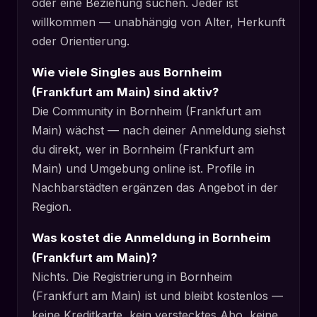
oder eine Beziehung suchen. Jeder ist
willkommen — unabhängig von Alter, Herkunft
oder Orientierung.
Wie viele Singles aus Bornheim
(Frankfurt am Main) sind aktiv?
Die Community in Bornheim (Frankfurt am
Main) wächst — nach deiner Anmeldung siehst
du direkt, wer in Bornheim (Frankfurt am
Main) und Umgebung online ist. Profile in
Nachbarstädten ergänzen das Angebot in der
Region.
Was kostet die Anmeldung in Bornheim
(Frankfurt am Main)?
Nichts. Die Registrierung in Bornheim
(Frankfurt am Main) ist und bleibt kostenlos —
keine Kreditkarte, kein verstecktes Abo, keine