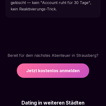
gelöscht — kein "Account ruht für 30 Tage",
kein Reaktivierungs-Trick.
Bereit für dein nächstes Abenteuer in Strausberg?
Jetzt kostenlos anmelden
Dating in weiteren Städten