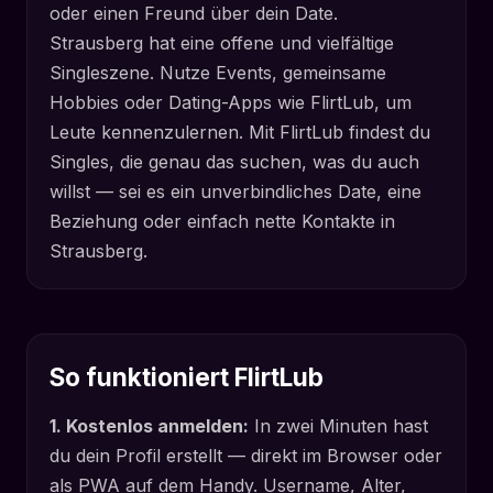
oder einen Freund über dein Date.
Strausberg hat eine offene und vielfältige
Singleszene. Nutze Events, gemeinsame
Hobbies oder Dating-Apps wie FlirtLub, um
Leute kennenzulernen. Mit FlirtLub findest du
Singles, die genau das suchen, was du auch
willst — sei es ein unverbindliches Date, eine
Beziehung oder einfach nette Kontakte in
Strausberg.
So funktioniert FlirtLub
1. Kostenlos anmelden:
In zwei Minuten hast
du dein Profil erstellt — direkt im Browser oder
als PWA auf dem Handy. Username, Alter,