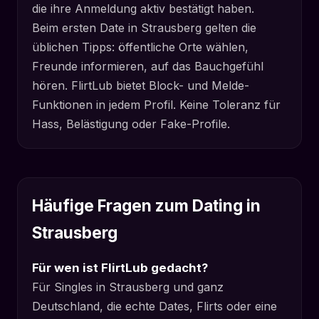
die ihre Anmeldung aktiv bestätigt haben.
Beim ersten Date in Strausberg gelten die
üblichen Tipps: öffentliche Orte wählen,
Freunde informieren, auf das Bauchgefühl
hören. FlirtLub bietet Block- und Melde-
Funktionen in jedem Profil. Keine Toleranz für
Hass, Belästigung oder Fake-Profile.
Häufige Fragen zum Dating in
Strausberg
Für wen ist FlirtLub gedacht?
Für Singles in Strausberg und ganz
Deutschland, die echte Dates, Flirts oder eine