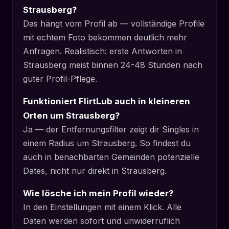
Strausberg?
Das hängt vom Profil ab — vollständige Profile
mit echtem Foto bekommen deutlich mehr
Anfragen. Realistisch: erste Antworten in
Strausberg meist binnen 24-48 Stunden nach
guter Profil-Pflege.
Funktioniert FlirtLub auch in kleineren
Orten um Strausberg?
Ja — der Entfernungsfilter zeigt dir Singles in
einem Radius um Strausberg. So findest du
auch in benachbarten Gemeinden potenzielle
Dates, nicht nur direkt in Strausberg.
Wie lösche ich mein Profil wieder?
In den Einstellungen mit einem Klick. Alle
Daten werden sofort und unwiderruflich