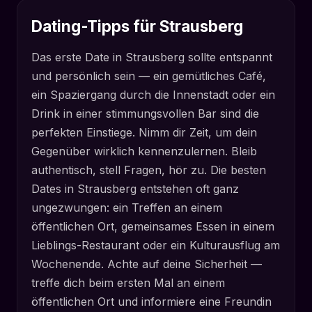
Dating-Tipps für Strausberg
Das erste Date in Strausberg sollte entspannt
und persönlich sein — ein gemütliches Café,
ein Spaziergang durch die Innenstadt oder ein
Drink in einer stimmungsvollen Bar sind die
perfekten Einstiege. Nimm dir Zeit, um dein
Gegenüber wirklich kennenzulernen. Bleib
authentisch, stell Fragen, hör zu. Die besten
Dates in Strausberg entstehen oft ganz
ungezwungen: ein Treffen an einem
öffentlichen Ort, gemeinsames Essen in einem
Lieblings-Restaurant oder ein Kulturausflug am
Wochenende. Achte auf deine Sicherheit —
treffe dich beim ersten Mal an einem
öffentlichen Ort und informiere eine Freundin