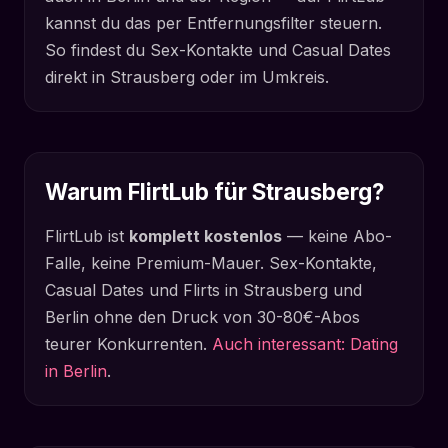
kannst du das per Entfernungsfilter steuern.
So findest du Sex-Kontakte und Casual Dates
direkt in Strausberg oder im Umkreis.
Warum FlirtLub für Strausberg?
FlirtLub ist
komplett kostenlos
— keine Abo-
Falle, keine Premium-Mauer. Sex-Kontakte,
Casual Dates und Flirts in Strausberg und
Berlin ohne den Druck von 30-80€-Abos
teurer Konkurrenten.
Auch interessant: Dating
in Berlin
.