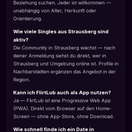
Beziehung suchen. Jeder ist willkommen —
unabhängig von Alter, Herkunft oder
Orientierung.
Wie viele Singles aus Strausberg sind
aktiv?
Die Community in Strausberg wächst — nach
deiner Anmeldung siehst du direkt, wer in
Strausberg und Umgebung online ist. Profile in
Nachbarstädten ergänzen das Angebot in der
Region.
Kann ich FlirtLub auch als App nutzen?
Ja — FlirtLub ist eine Progressive Web App
(PWA). Direkt vom Browser auf den Home-
Screen — ohne App-Store, ohne Download.
Wie schnell finde ich ein Date in