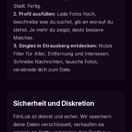
Stadt. Fertig.
2. Profil ausfüllen:
Lade Fotos hoch,
beschreibe was du suchst, gib an worauf du
stehst. Je mehr du zeigst, desto bessere
Matches.
3. Singles in Strausberg entdecken:
Nutze
Filter für Alter, Entfernung und Interessen.
Schreibe Nachrichten, tausche Fotos,
verabrede dich zum Date.
Sicherheit und Diskretion
FlirtLub ist diskret und sicher. Wir speichern
deine Daten verschlüsselt, verkaufen sie