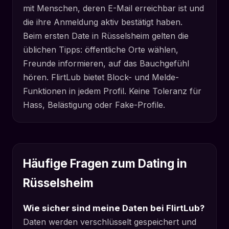
mit Menschen, deren E-Mail erreichbar ist und
die ihre Anmeldung aktiv bestätigt haben.
Beim ersten Date in Rüsselsheim gelten die
üblichen Tipps: öffentliche Orte wählen,
Freunde informieren, auf das Bauchgefühl
hören. FlirtLub bietet Block- und Melde-
Funktionen in jedem Profil. Keine Toleranz für
Hass, Belästigung oder Fake-Profile.
Häufige Fragen zum Dating in
Rüsselsheim
Wie sicher sind meine Daten bei FlirtLub?
Daten werden verschlüsselt gespeichert und