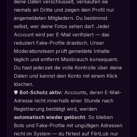
deine Daten verschlüsselt, verkaufen sie
niemals an Dritte und zeigen dein Profil nur
angemeldeten Mitgliedern. Du bestimmst
selbst, wer deine Fotos sehen darf. Jeder
Account wird per E-Mail verifiziert — das
reduziert Fake-Profile drastisch. Unser
Moderationsteam prüft gemeldete Inhalte
täglich und entfernt Missbrauch konsequent.
Du hast jederzeit die volle Kontrolle über deine
Daten und kannst dein Konto mit einem Klick
löschen.
🛡️
Bot-Schutz aktiv:
Accounts, deren E-Mail-
Adresse nicht innerhalb einer Stunde nach
Registrierung bestätigt wird, werden
automatisch wieder gelöscht
. So bleiben
Bots und Fake-Profile mit ungültigen Adressen
nicht im System — du flirtest auf FlirtLub nur