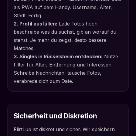
als PWA auf dem Handy. Username, Alter,
Stadt. Fertig.
2. Profil ausfüllen:
Lade Fotos hoch,
beschreibe was du suchst, gib an worauf du
stehst. Je mehr du zeigst, desto bessere
Matches.
3. Singles in Rüsselsheim entdecken:
Nutze
Filter für Alter, Entfernung und Interessen.
Schreibe Nachrichten, tausche Fotos,
verabrede dich zum Date.
Sicherheit und Diskretion
FlirtLub ist diskret und sicher. Wir speichern