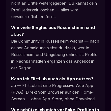
nicht an Dritte weitergegeben. Du kannst dein
Profil jederzeit löschen — alles wird
unwiderruflich entfernt.
Wie viele Singles aus Rüsselsheim sind
aktiv?
Die Community in Rüsselsheim wächst — nach
deiner Anmeldung siehst du direkt, wer in
Rüsselsheim und Umgebung online ist. Profile
in Nachbarstädten ergänzen das Angebot in
der Region.
Kann ich FlirtLub auch als App nutzen?
Ja — FlirtLub ist eine Progressive Web App
(PWA). Direkt vom Browser auf den Home-
Screen — ohne App-Store, ohne Download.
Wie schütze ich mich vor Fake-Profilen in