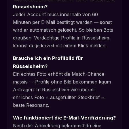
Rüsselsheim?
Jeder Account muss innerhalb von 60
Minuten per E-Mail bestätigt werden — sonst
wird er automatisch gelöscht. So bleiben Bots
draußen. Verdächtige Profile in Rüsselsheim
kannst du jederzeit mit einem Klick melden.
Brauche ich ein Profilbild für
Rüsselsheim?
Ein echtes Foto erhöht die Match-Chance
massiv — Profile ohne Bild bekommen kaum
Anfragen. In Rüsselsheim wie überall:
ehrliches Foto + ausgefüllter Steckbrief =
beste Resonanz.
Wie funktioniert die E-Mail-Verifizierung?
Nach der Anmeldung bekommst du eine