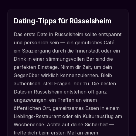
Dating-Tipps für Rüsselsheim
Das erste Date in Rüsselsheim sollte entspannt
und persönlich sein — ein gemütliches Café,
ein Spaziergang durch die Innenstadt oder ein
Drink in einer stimmungsvollen Bar sind die
perfekten Einstiege. Nimm dir Zeit, um dein
Gegenüber wirklich kennenzulernen. Bleib
authentisch, stell Fragen, hör zu. Die besten
Dates in Rüsselsheim entstehen oft ganz
ungezwungen: ein Treffen an einem
öffentlichen Ort, gemeinsames Essen in einem
Lieblings-Restaurant oder ein Kulturausflug am
Wochenende. Achte auf deine Sicherheit —
treffe dich beim ersten Mal an einem