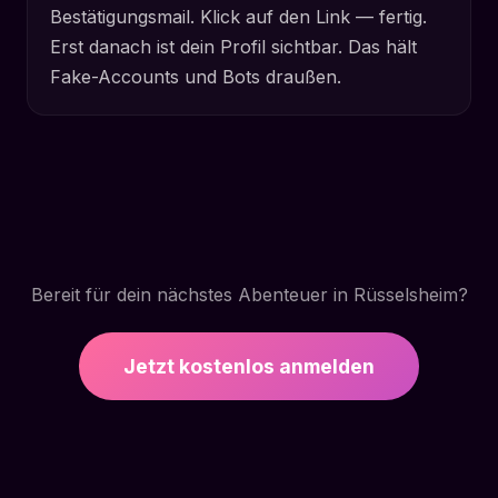
Bestätigungsmail. Klick auf den Link — fertig.
Erst danach ist dein Profil sichtbar. Das hält
Fake-Accounts und Bots draußen.
Bereit für dein nächstes Abenteuer in Rüsselsheim?
Jetzt kostenlos anmelden