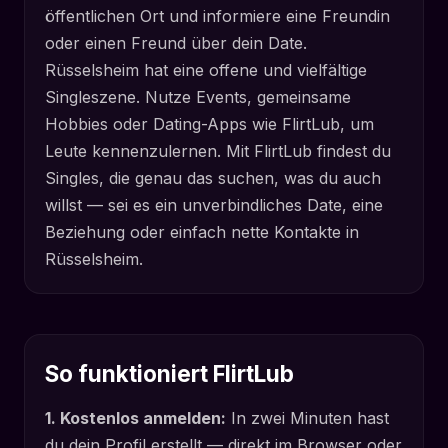
öffentlichen Ort und informiere eine Freundin
oder einen Freund über dein Date.
Rüsselsheim hat eine offene und vielfältige
Singleszene. Nutze Events, gemeinsame
Hobbies oder Dating-Apps wie FlirtLub, um
Leute kennenzulernen. Mit FlirtLub findest du
Singles, die genau das suchen, was du auch
willst — sei es ein unverbindliches Date, eine
Beziehung oder einfach nette Kontakte in
Rüsselsheim.
So funktioniert FlirtLub
1. Kostenlos anmelden:
In zwei Minuten hast
du dein Profil erstellt — direkt im Browser oder