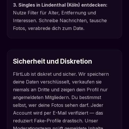
3. Singles in Lindenthal (Köln) entdecken:
Nutze Filter für Alter, Entfernung und
Interessen. Schreibe Nachrichten, tausche
Fotos, verabrede dich zum Date.
Sicherheit und Diskretion
FlirtLub ist diskret und sicher. Wir speichern
deine Daten verschlüsselt, verkaufen sie
niemals an Dritte und zeigen dein Profil nur
angemeldeten Mitgliedern. Du bestimmst
selbst, wer deine Fotos sehen darf. Jeder
Account wird per E-Mail verifiziert — das
reduziert Fake-Profile drastisch. Unser
Moderationsteam prüft gemeldete Inhalte