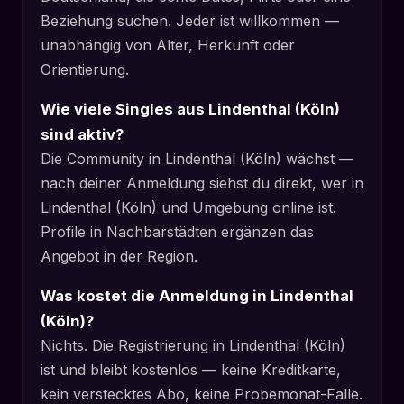
Beziehung suchen. Jeder ist willkommen —
unabhängig von Alter, Herkunft oder
Orientierung.
Wie viele Singles aus Lindenthal (Köln)
sind aktiv?
Die Community in Lindenthal (Köln) wächst —
nach deiner Anmeldung siehst du direkt, wer in
Lindenthal (Köln) und Umgebung online ist.
Profile in Nachbarstädten ergänzen das
Angebot in der Region.
Was kostet die Anmeldung in Lindenthal
(Köln)?
Nichts. Die Registrierung in Lindenthal (Köln)
ist und bleibt kostenlos — keine Kreditkarte,
kein verstecktes Abo, keine Probemonat-Falle.