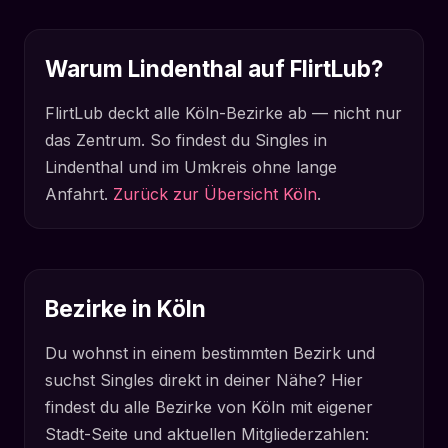
Warum Lindenthal auf FlirtLub?
FlirtLub deckt alle Köln-Bezirke ab — nicht nur
das Zentrum. So findest du Singles in
Lindenthal und im Umkreis ohne lange
Anfahrt.
Zurück zur Übersicht Köln
.
Bezirke in Köln
Du wohnst in einem bestimmten Bezirk und
suchst Singles direkt in deiner Nähe? Hier
findest du alle Bezirke von Köln mit eigener
Stadt-Seite und aktuellen Mitgliederzahlen: