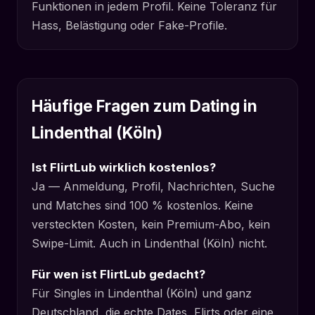
Funktionen in jedem Profil. Keine Toleranz für
Hass, Belästigung oder Fake-Profile.
Häufige Fragen zum Dating in
Lindenthal (Köln)
Ist FlirtLub wirklich kostenlos?
Ja — Anmeldung, Profil, Nachrichten, Suche
und Matches sind 100 % kostenlos. Keine
versteckten Kosten, kein Premium-Abo, kein
Swipe-Limit. Auch in Lindenthal (Köln) nicht.
Für wen ist FlirtLub gedacht?
Für Singles in Lindenthal (Köln) und ganz
Deutschland, die echte Dates, Flirts oder eine