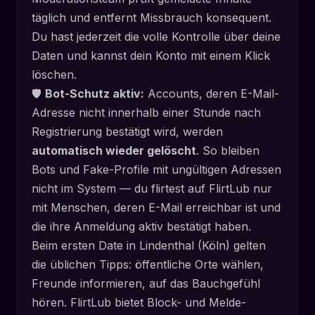
täglich und entfernt Missbrauch konsequent.
Du hast jederzeit die volle Kontrolle über deine
Daten und kannst dein Konto mit einem Klick
löschen.
🛡️
Bot-Schutz aktiv:
Accounts, deren E-Mail-
Adresse nicht innerhalb einer Stunde nach
Registrierung bestätigt wird, werden
automatisch wieder gelöscht
. So bleiben
Bots und Fake-Profile mit ungültigen Adressen
nicht im System — du flirtest auf FlirtLub nur
mit Menschen, deren E-Mail erreichbar ist und
die ihre Anmeldung aktiv bestätigt haben.
Beim ersten Date in Lindenthal (Köln) gelten
die üblichen Tipps: öffentliche Orte wählen,
Freunde informieren, auf das Bauchgefühl
hören. FlirtLub bietet Block- und Melde-