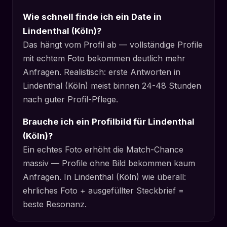
Wie schnell finde ich ein Date in
Lindenthal (Köln)?
Das hängt vom Profil ab — vollständige Profile
mit echtem Foto bekommen deutlich mehr
Anfragen. Realistisch: erste Antworten in
Lindenthal (Köln) meist binnen 24-48 Stunden
nach guter Profil-Pflege.
Brauche ich ein Profilbild für Lindenthal
(Köln)?
Ein echtes Foto erhöht die Match-Chance
massiv — Profile ohne Bild bekommen kaum
Anfragen. In Lindenthal (Köln) wie überall:
ehrliches Foto + ausgefüllter Steckbrief =
beste Resonanz.