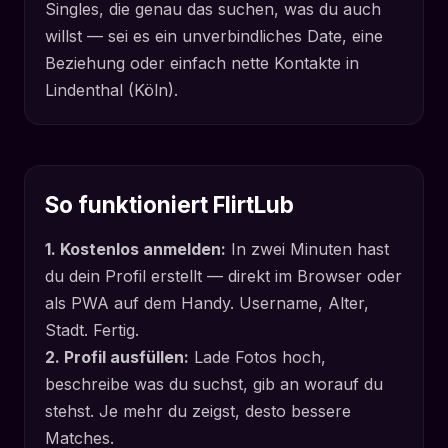
Singles, die genau das suchen, was du auch
willst — sei es ein unverbindliches Date, eine
Beziehung oder einfach nette Kontakte in
Lindenthal (Köln).
So funktioniert FlirtLub
1. Kostenlos anmelden:
In zwei Minuten hast
du dein Profil erstellt — direkt im Browser oder
als PWA auf dem Handy. Username, Alter,
Stadt. Fertig.
2. Profil ausfüllen:
Lade Fotos hoch,
beschreibe was du suchst, gib an worauf du
stehst. Je mehr du zeigst, desto bessere
Matches.