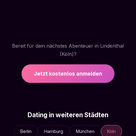
Bereit für dein nächstes Abenteuer in Lindenthal
(Köln)?
Jetzt kostenlos anmelden
Dating in weiteren Städten
Berlin
Hamburg
München
Köln