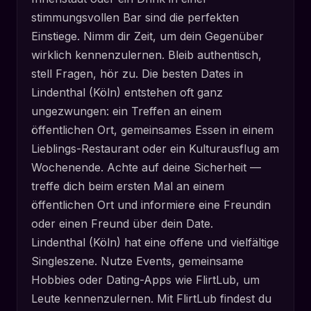
stimmungsvollen Bar sind die perfekten
Einstiege. Nimm dir Zeit, um dein Gegenüber
wirklich kennenzulernen. Bleib authentisch,
stell Fragen, hör zu. Die besten Dates in
Lindenthal (Köln) entstehen oft ganz
ungezwungen: ein Treffen an einem
öffentlichen Ort, gemeinsames Essen in einem
Lieblings-Restaurant oder ein Kulturausflug am
Wochenende. Achte auf deine Sicherheit —
treffe dich beim ersten Mal an einem
öffentlichen Ort und informiere eine Freundin
oder einen Freund über dein Date.
Lindenthal (Köln) hat eine offene und vielfältige
Singleszene. Nutze Events, gemeinsame
Hobbies oder Dating-Apps wie FlirtLub, um
Leute kennenzulernen. Mit FlirtLub findest du