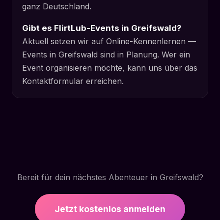
ganz Deutschland.
Gibt es FlirtLub-Events in Greifswald?
Aktuell setzen wir auf Online-Kennenlernen —
Events in Greifswald sind in Planung. Wer ein
Event organisieren möchte, kann uns über das
Kontaktformular erreichen.
Bereit für dein nächstes Abenteuer in Greifswald?
Jetzt kostenlos anmelden