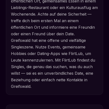
öffentlichen Ort, gemeinsames Essen in einem
Lieblings-Restaurant oder ein Kulturausflug am
Wochenende. Achte auf deine Sicherheit —
treffe dich beim ersten Mal an einem
öffentlichen Ort und informiere eine Freundin
oder einen Freund über dein Date.
Greifswald hat eine offene und vielfältige
Singleszene. Nutze Events, gemeinsame
Hobbies oder Dating-Apps wie FlirtLub, um
Leute kennenzulernen. Mit FlirtLub findest du
Singles, die genau das suchen, was du auch
willst — sei es ein unverbindliches Date, eine
Beziehung oder einfach nette Kontakte in
Greifswald.