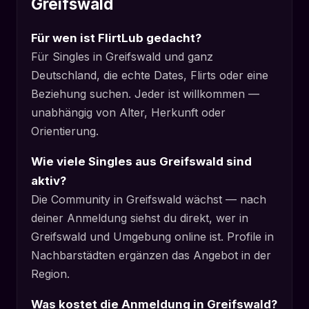
Greifswald
Für wen ist FlirtLub gedacht?
Für Singles in Greifswald und ganz
Deutschland, die echte Dates, Flirts oder eine
Beziehung suchen. Jeder ist willkommen —
unabhängig von Alter, Herkunft oder
Orientierung.
Wie viele Singles aus Greifswald sind
aktiv?
Die Community in Greifswald wächst — nach
deiner Anmeldung siehst du direkt, wer in
Greifswald und Umgebung online ist. Profile in
Nachbarstädten ergänzen das Angebot in der
Region.
Was kostet die Anmeldung in Greifswald?