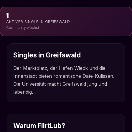
1
AKTIVER SINGLE IN GREIFSWALD
Community wächst
Singles in Greifswald
Der Marktplatz, der Hafen Wieck und die
Innenstadt bieten romantische Date-Kulissen.
Die Universität macht Greifswald jung und
lebendig.
Warum FlirtLub?