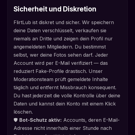
Sicherheit und Diskretion
FlirtLub ist diskret und sicher. Wir speichern
deine Daten verschlüsselt, verkaufen sie
niemals an Dritte und zeigen dein Profil nur
angemeldeten Mitgliedern. Du bestimmst
selbst, wer deine Fotos sehen darf. Jeder
Account wird per E-Mail verifiziert — das
reduziert Fake-Profile drastisch. Unser
Moderationsteam prüft gemeldete Inhalte
täglich und entfernt Missbrauch konsequent.
Du hast jederzeit die volle Kontrolle über deine
Daten und kannst dein Konto mit einem Klick
löschen.
🛡️
Bot-Schutz aktiv:
Accounts, deren E-Mail-
Adresse nicht innerhalb einer Stunde nach