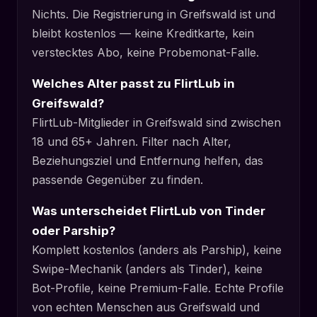
Nichts. Die Registrierung in Greifswald ist und
bleibt kostenlos — keine Kreditkarte, kein
verstecktes Abo, keine Probemonat-Falle.
Welches Alter passt zu FlirtLub in
Greifswald?
FlirtLub-Mitglieder in Greifswald sind zwischen
18 und 65+ Jahren. Filter nach Alter,
Beziehungsziel und Entfernung helfen, das
passende Gegenüber zu finden.
Was unterscheidet FlirtLub von Tinder
oder Parship?
Komplett kostenlos (anders als Parship), keine
Swipe-Mechanik (anders als Tinder), keine
Bot-Profile, keine Premium-Falle. Echte Profile
von echten Menschen aus Greifswald und