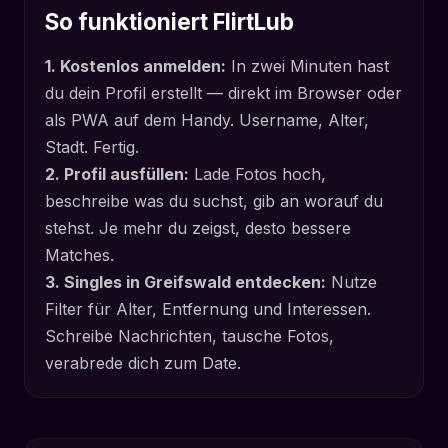
So funktioniert FlirtLub
1. Kostenlos anmelden:
In zwei Minuten hast
du dein Profil erstellt — direkt im Browser oder
als PWA auf dem Handy. Username, Alter,
Stadt. Fertig.
2. Profil ausfüllen:
Lade Fotos hoch,
beschreibe was du suchst, gib an worauf du
stehst. Je mehr du zeigst, desto bessere
Matches.
3. Singles in Greifswald entdecken:
Nutze
Filter für Alter, Entfernung und Interessen.
Schreibe Nachrichten, tausche Fotos,
verabrede dich zum Date.