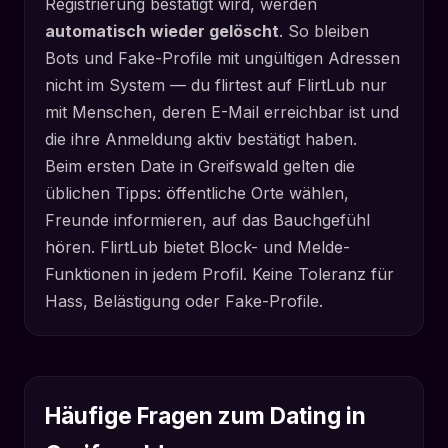
Registrierung bestätigt wird, werden
automatisch wieder gelöscht
. So bleiben
Bots und Fake-Profile mit ungültigen Adressen
nicht im System — du flirtest auf FlirtLub nur
mit Menschen, deren E-Mail erreichbar ist und
die ihre Anmeldung aktiv bestätigt haben.
Beim ersten Date in Greifswald gelten die
üblichen Tipps: öffentliche Orte wählen,
Freunde informieren, auf das Bauchgefühl
hören. FlirtLub bietet Block- und Melde-
Funktionen in jedem Profil. Keine Toleranz für
Hass, Belästigung oder Fake-Profile.
Häufige Fragen zum Dating in