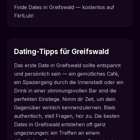
Finde Dates in Greifswald — kostenlos auf
FlirtLub!
Dating-Tipps für Greifswald
Das erste Date in Greifswald sollte entspannt
und persönlich sein — ein gemütliches Café,
ein Spaziergang durch die Innenstadt oder ein
Drink in einer stimmungsvollen Bar sind die
perfekten Einstiege. Nimm dir Zeit, um dein
Gegenüber wirklich kennenzulernen. Bleib
authentisch, stell Fragen, hör zu. Die besten
Dates in Greifswald entstehen oft ganz
ungezwungen: ein Treffen an einem