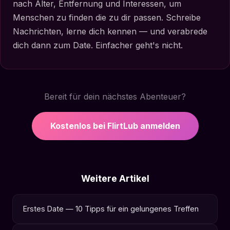
nach Alter, Entfernung und Interessen, um
Menschen zu finden die zu dir passen. Schreibe
Nachrichten, lerne dich kennen — und verabrede
dich dann zum Date. Einfacher geht's nicht.
Bereit für dein nächstes Abenteuer?
Kostenlos bei FlirtLub anmelden
Weitere Artikel
Erstes Date — 10 Tipps für ein gelungenes Treffen