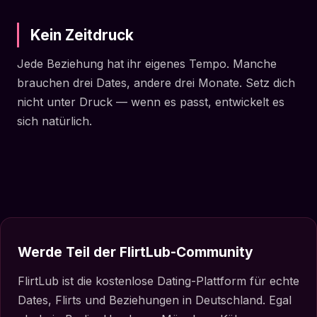
Kein Zeitdruck
Jede Beziehung hat ihr eigenes Tempo. Manche
brauchen drei Dates, andere drei Monate. Setz dich
nicht unter Druck — wenn es passt, entwickelt es
sich natürlich.
Werde Teil der FlirtLub-Community
FlirtLub ist die kostenlose Dating-Plattform für echte
Dates, Flirts und Beziehungen in Deutschland. Egal