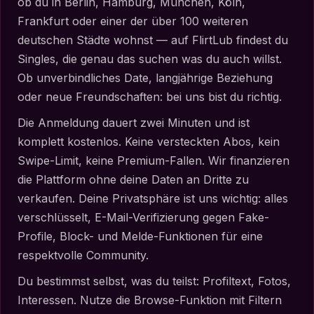
ob du in Berlin, Hamburg, München, Köln,
Frankfurt oder einer der über 100 weiteren
deutschen Städte wohnst — auf FlirtLub findest du
Singles, die genau das suchen was du auch willst.
Ob unverbindliches Date, langjährige Beziehung
oder neue Freundschaften: bei uns bist du richtig.
Die Anmeldung dauert zwei Minuten und ist
komplett kostenlos. Keine versteckten Abos, kein
Swipe-Limit, keine Premium-Fallen. Wir finanzieren
die Plattform ohne deine Daten an Dritte zu
verkaufen. Deine Privatsphäre ist uns wichtig: alles
verschlüsselt, E-Mail-Verifizierung gegen Fake-
Profile, Block- und Melde-Funktionen für eine
respektvolle Community.
Du bestimmst selbst, was du teilst: Profiltext, Fotos,
Interessen. Nutze die Browse-Funktion mit Filtern