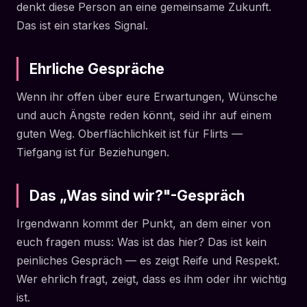
denkt diese Person an eine gemeinsame Zukunft.
Das ist ein starkes Signal.
Ehrliche Gespräche
Wenn ihr offen über eure Erwartungen, Wünsche
und auch Ängste reden könnt, seid ihr auf einem
guten Weg. Oberflächlichkeit ist für Flirts —
Tiefgang ist für Beziehungen.
Das „Was sind wir?"-Gespräch
Irgendwann kommt der Punkt, an dem einer von
euch fragen muss: Was ist das hier? Das ist kein
peinliches Gespräch — es zeigt Reife und Respekt.
Wer ehrlich fragt, zeigt, dass es ihm oder ihr wichtig
ist.