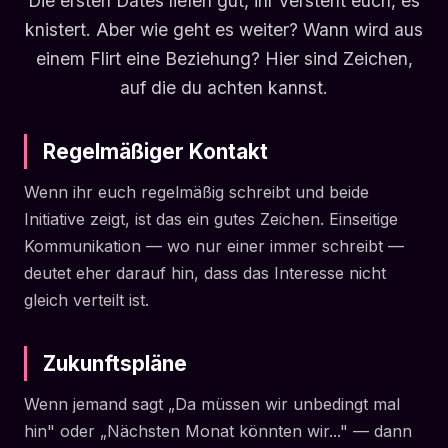
Die ersten Dates liefen gut, ihr versteht euch, es
knistert. Aber wie geht es weiter? Wann wird aus
einem Flirt eine Beziehung? Hier sind Zeichen,
auf die du achten kannst.
Regelmäßiger Kontakt
Wenn ihr euch regelmäßig schreibt und beide
Initiative zeigt, ist das ein gutes Zeichen. Einseitige
Kommunikation — wo nur einer immer schreibt —
deutet eher darauf hin, dass das Interesse nicht
gleich verteilt ist.
Zukunftspläne
Wenn jemand sagt „Da müssen wir unbedingt mal
hin" oder „Nächsten Monat könnten wir..." — dann